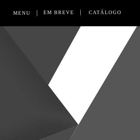
EM BREVE
CATÁLOGO
MENU